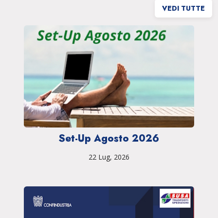
VEDI TUTTE
Set-Up Agosto 2026
22 Lug, 2026