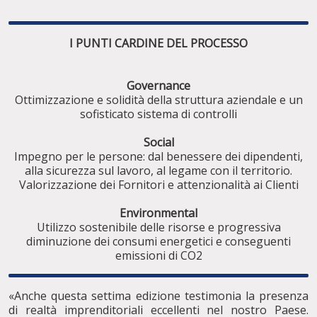
I PUNTI CARDINE DEL PROCESSO
Governance
Ottimizzazione e solidità della struttura aziendale e un
sofisticato sistema di controlli
Social
Impegno per le persone: dal benessere dei dipendenti,
alla sicurezza sul lavoro, al legame con il territorio.
Valorizzazione dei Fornitori e attenzionalità ai Clienti
Environmental
Utilizzo sostenibile delle risorse e progressiva
diminuzione dei consumi energetici e conseguenti
emissioni di CO2
«Anche questa settima edizione testimonia la presenza
di realtà imprenditoriali eccellenti nel nostro Paese.