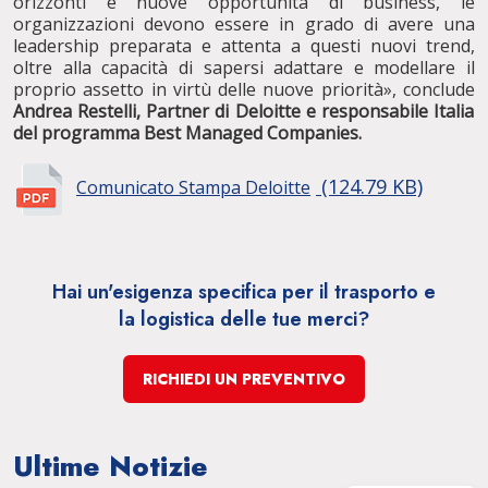
orizzonti e nuove opportunità di business, le
organizzazioni devono essere in grado di avere una
leadership preparata e attenta a questi nuovi trend,
oltre alla capacità di sapersi adattare e modellare il
proprio assetto in virtù delle nuove priorità», conclude
Andrea Restelli, Partner di Deloitte e responsabile Italia
del programma Best Managed Companies.
(124.79 KB)
Comunicato Stampa Deloitte
Hai un'esigenza specifica per il trasporto e
la
logistica delle tue merci?
RICHIEDI UN PREVENTIVO
Ultime Notizie