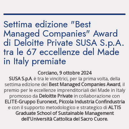
Settima edizione "Best
Managed Companies" Award
di Deloitte Private SUSA S.p.A.
tra le 67 eccellenze del Made
in Italy premiate
Corciano, 9 ottobre 2024
SUSA S.p.A
. è tra le vincitrici, per la prima volta, della
settima edizione del
Best Managed Companies Award
, il
premio per le eccellenze imprenditoriali del Made in Italy
promosso da
Deloitte Private
in collaborazione con
ELITE-Gruppo Euronext, Piccola Industria Confindustria
e con il supporto metodologico e strategico di
ALTIS
Graduate School of Sustainable Management
dell'Università Cattolica del Sacro Cuore.