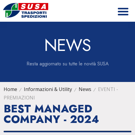
NEWS
Resta aggiornato su tutte le novità SUSA
Home
Informazioni & Utility
News
EVENTI -
PREMIAZIONI
BEST MANAGED
COMPANY - 2024