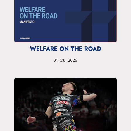
WELFARE ON THE ROAD
01 Giu, 2026