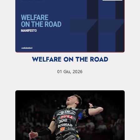
WELFARE ON THE ROAD
01 Giu, 2026