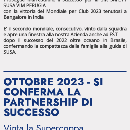
SUSA VIM PERUGIA
con la vittoria del Mondiale per Club 2023 tenutosi a
Bangalore in India
E' il secondo mondiale, consecutivo, vinto dalla squadra
e apre una finestra alla nostra Azienda anche ad EST
dopo il successo del 2022 oltre oceano in Brasile,
confermando la compattezza delle famiglie alla guida di
SUSA.
OTTOBRE 2023 - SI
CONFERMA LA
PARTNERSHIP DI
SUCCESSO
Vinta la Supercoppa