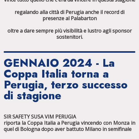
regalando alla città di Perugia anche il record di
presenze al Palabarton
oltre a dare sempre più visibilità e lustro agli sponsor
sostenitori.
GENNAIO 2024 - La
Coppa Italia torna a
Perugia, terzo successo
di stagione
SIR SAFETY SUSA VIM PERUGIA
riporta la Coppa Italia a Perugia vincendo con Monza in
quel di Bologna dopo aver battuto Milano in semifinale