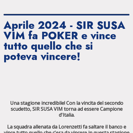
Aprile 2024 - SIR SUSA
VIM fa POKER e vince
tutto quello che si
poteva vincere!
Una stagione incredibile! Con la vincita del secondo
scudetto, SIR SUSA VIM torna ad essere Campione
d'Italia.
La squadra allenata da Lorenzetti fa saltare il banco e
vince tutto quello che c'era da vincere in questa stagione