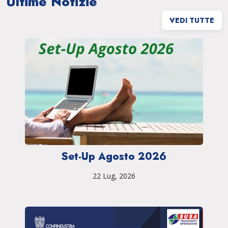
Ultime Notizie
VEDI TUTTE
Set-Up Agosto 2026
22 Lug, 2026