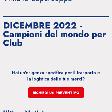
DICEMBRE 2022 -
Campioni del mondo per
Club
Hai un'esigenza specifica per il trasporto e
la
logistica delle tue merci?
RICHIEDI UN PREVENTIVO