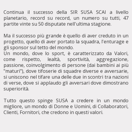
Continua il successo della SIR SUSA SCAI a livello
planetario, record su record, un numero su tutti, 47
partite vinte su 50 disputate nell'ultima stagione.
Ma il successo più grande è quello di aver creduto in un
progetto, quello di aver portato la squadra, l'enturage e
gli sponsor sul tetto del mondo.
Un mondo, dove lo sport, è caratterizzato da Valori,
come rispetto, lealtà, sportività, aggregazione,
passione, coinvolgimento di persone (dai bambini ai più
"maturi"), dove tifoserie di squadre diverse e avversarie,
si uniscono nel tifare una delle due in scontri tra nazioni
di verse, dove si applaudo gli avversari dove dimostrano
superiorità.
Tutto questo spinge SUSA a credere in un mondo
migliore, un mondo di Donne e Uomini, di Collaboratori,
Clienti, Fornitori, che credono in questi valori.