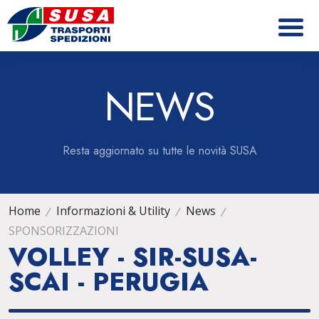
NEWS
Resta aggiornato su tutte le novità SUSA
Home
Informazioni & Utility
News
SPONSORIZZAZIONI
VOLLEY - SIR-SUSA-
SCAI - PERUGIA